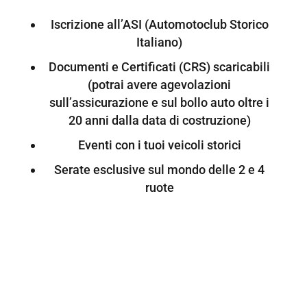
Iscrizione all’ASI (Automotoclub Storico
Italiano)
Documenti e Certificati (CRS) scaricabili
(potrai avere agevolazioni
sull’assicurazione e sul bollo auto oltre i
20 anni dalla data di costruzione)
Eventi con i tuoi veicoli storici
Serate esclusive sul mondo delle 2 e 4
ruote