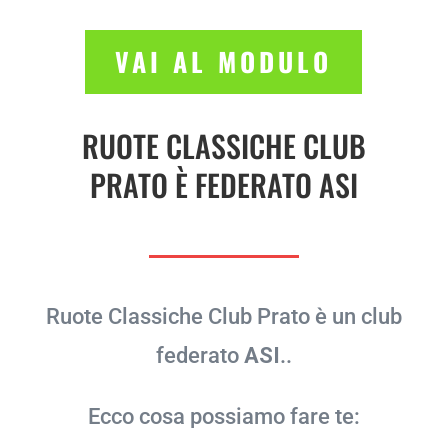
VAI AL MODULO
RUOTE CLASSICHE CLUB
PRATO È FEDERATO ASI
Ruote Classiche Club Prato è un club
federato
ASI
..
Ecco cosa possiamo fare te: