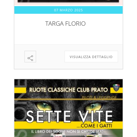
07 MARZO 2025
TARGA FLORIO
VISUALIZZA DETTAGLIO