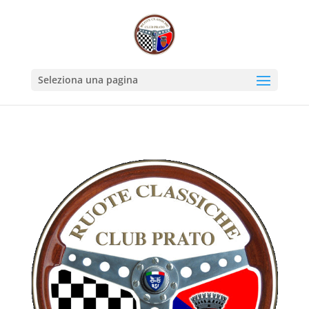
Seleziona una pagina