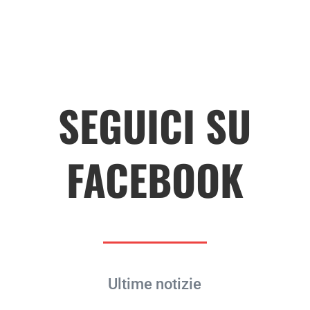
SEGUICI SU
FACEBOOK
Ultime notizie