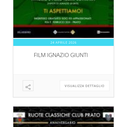
24 APRILE 2026
FILM IGNAZIO GIUNTI
VISUALIZZA DETTAGLIO