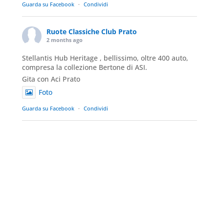
Guarda su Facebook
·
Condividi
Ruote Classiche Club Prato
2 months ago
Stellantis Hub Heritage , bellissimo, oltre 400 auto,
compresa la collezione Bertone di ASI.
Gita con Aci Prato
Foto
Guarda su Facebook
·
Condividi