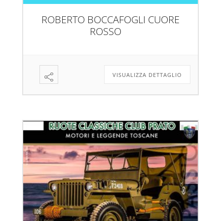
ROBERTO BOCCAFOGLI CUORE
ROSSO
VISUALIZZA DETTAGLIO