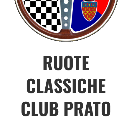
RUOTE
CLASSICHE
CLUB PRATO