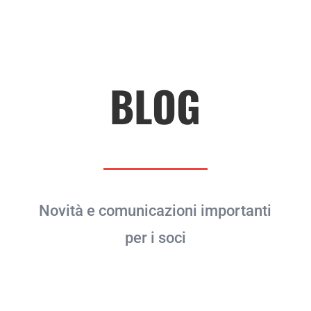
BLOG
Novità e comunicazioni importanti
per i soci