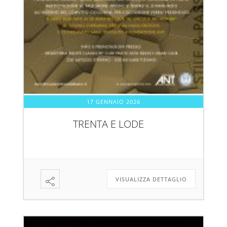
17 GENNAIO 2026
TRENTA E LODE
VISUALIZZA DETTAGLIO