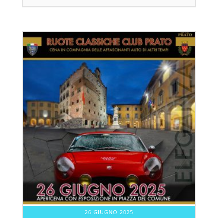
26 GIUGNO 2025