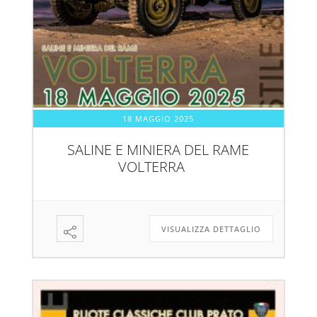
18 MAGGIO 2025
SALINE E MINIERA DEL RAME
VOLTERRA
VISUALIZZA DETTAGLIO