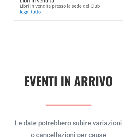
Libri in vendita
Libri in vendita presso la sede del Club
leggi tutto
EVENTI IN ARRIVO
Le date potrebbero subire variazioni
o cancellazioni per cause