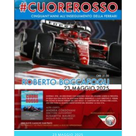
23 MAGGIO 2025