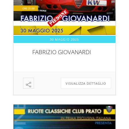
30 MAGGIO 2025
FABRIZIO GIOVANARDI
VISUALIZZA DETTAGLIO