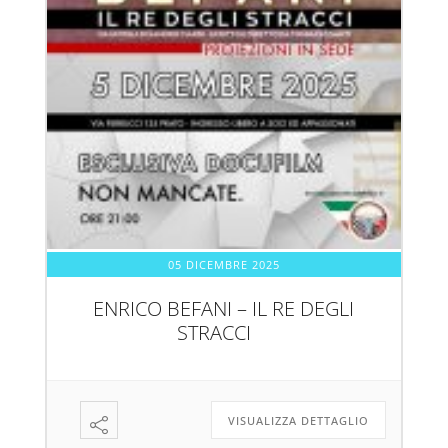
05 DICEMBRE 2025
ENRICO BEFANI – IL RE DEGLI
STRACCI
VISUALIZZA DETTAGLIO