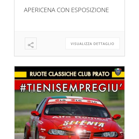
APERICENA CON ESPOSIZIONE
VISUALIZZA DETTAGLIO