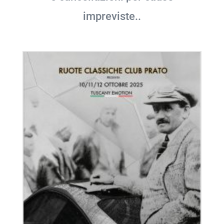
impreviste..