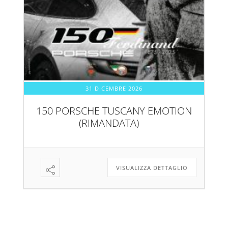
31 DICEMBRE 2026
150 PORSCHE TUSCANY EMOTION
(RIMANDATA)
VISUALIZZA DETTAGLIO