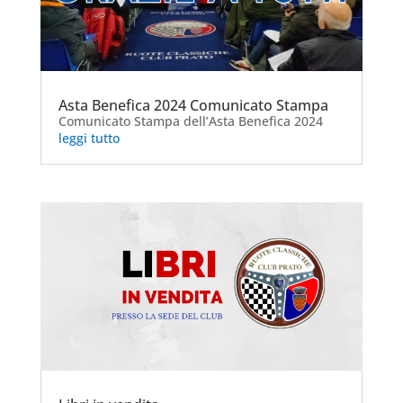
Asta Benefica 2024 Comunicato Stampa
Comunicato Stampa dell’Asta Benefica 2024
leggi tutto