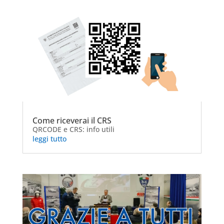
Come riceverai il CRS
QRCODE e CRS: info utili
leggi tutto