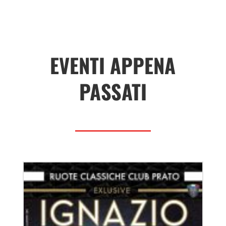
EVENTI APPENA
PASSATI