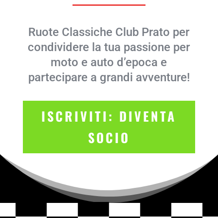
Ruote Classiche Club Prato per
condividere la tua passione per
moto e auto d’epoca e
partecipare a grandi avventure!
ISCRIVITI: DIVENTA
SOCIO