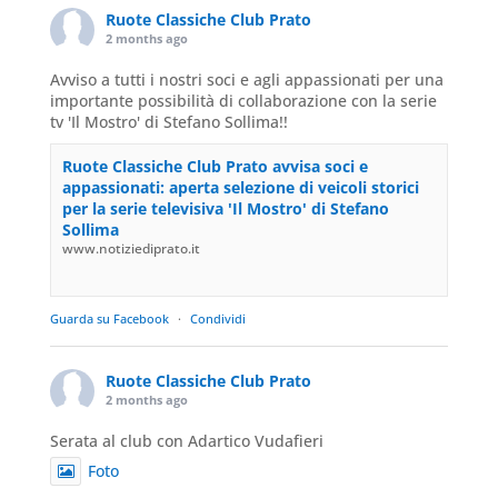
Ruote Classiche Club Prato
2 months ago
Avviso a tutti i nostri soci e agli appassionati per una
importante possibilità di collaborazione con la serie
tv 'Il Mostro' di Stefano Sollima!!
Ruote Classiche Club Prato avvisa soci e
appassionati: aperta selezione di veicoli storici
per la serie televisiva 'Il Mostro' di Stefano
Sollima
www.notiziediprato.it
Guarda su Facebook
·
Condividi
Ruote Classiche Club Prato
2 months ago
Serata al club con Adartico Vudafieri
Foto