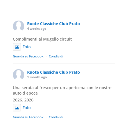
Ruote Classiche Club Prato
4 weeks ago
Complimenti al Mugello circuit
Foto
Guarda su Facebook
·
Condividi
Ruote Classiche Club Prato
1 month ago
Una serata al fresco per un apericena con le nostre
auto d epoca
2026. 2026
Foto
Guarda su Facebook
·
Condividi