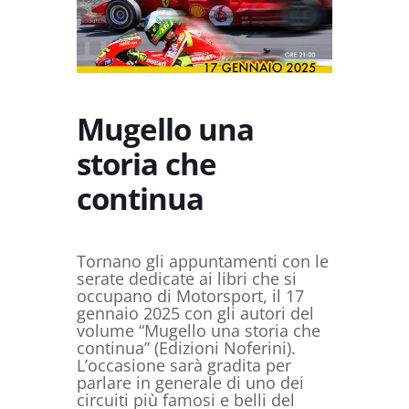
Mugello una
storia che
continua
Tornano gli appuntamenti con le
serate dedicate ai libri che si
occupano di Motorsport, il 17
gennaio 2025 con gli autori del
volume “Mugello una storia che
continua” (Edizioni Noferini).
L’occasione sarà gradita per
parlare in generale di uno dei
circuiti più famosi e belli del