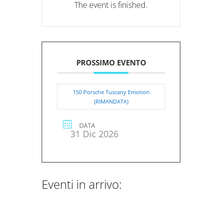
The event is finished.
PROSSIMO EVENTO
150 Porsche Tuscany Emotion
(RIMANDATA)
DATA
31 Dic 2026
Eventi in arrivo:
DICEMBRE 2026