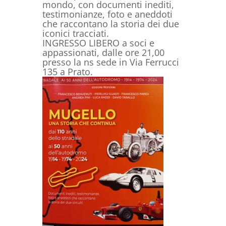
mondo, con documenti inediti,
testimonianze, foto e aneddoti
che raccontano la storia dei due
iconici tracciati.
INGRESSO LIBERO a soci e
appassionati, dalle ore 21,00
presso la ns sede in Via Ferrucci
135 a Prato.