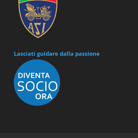
Lasciati guidare dalla passione