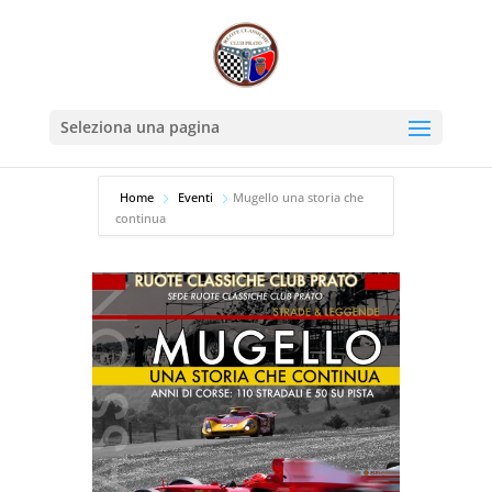
Seleziona una pagina
Home
Eventi
Mugello una storia che
continua