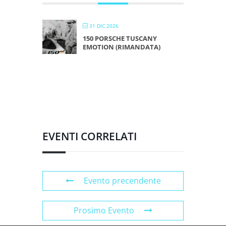
31 DIC 2026
150 PORSCHE TUSCANY
EMOTION (RIMANDATA)
EVENTI CORRELATI
Evento precendente
Prosimo Evento