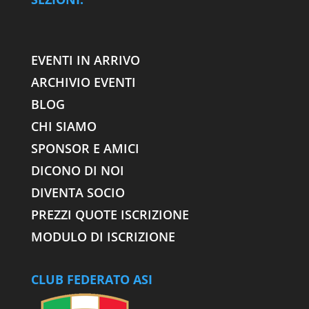
EVENTI IN ARRIVO
ARCHIVIO EVENTI
BLOG
CHI SIAMO
SPONSOR E AMICI
DICONO DI NOI
DIVENTA SOCIO
PREZZI QUOTE ISCRIZIONE
MODULO DI ISCRIZIONE
CLUB FEDERATO ASI