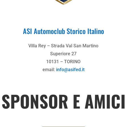
ASI Automoclub Storico Italino
Villa Rey – Strada Val San Martino
Superiore 27
10131 – TORINO
email:
info@asifed.it
SPONSOR E AMICI