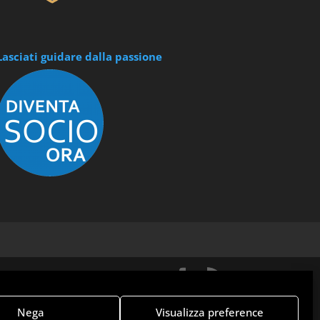
Lasciati guidare dalla passione
Nega
Visualizza preference