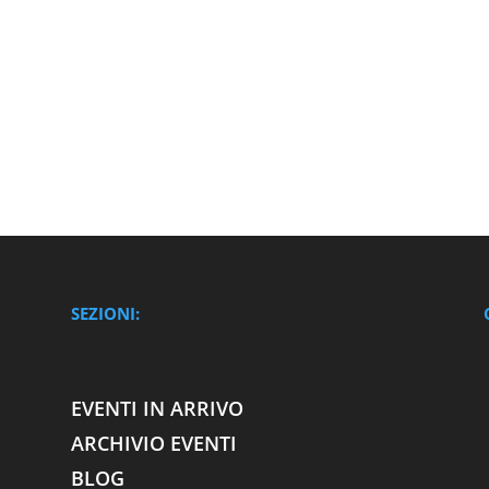
SEZIONI:
EVENTI IN ARRIVO
ARCHIVIO EVENTI
BLOG