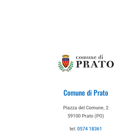
Comune di Prato
Piazza del Comune, 2
59100 Prato (PO)
tel:
0574 18361