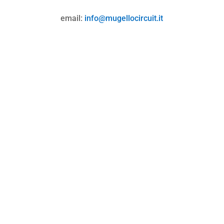
email:
info@mugellocircuit.it