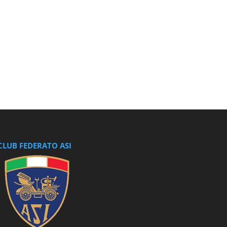
CLUB FEDERATO ASI