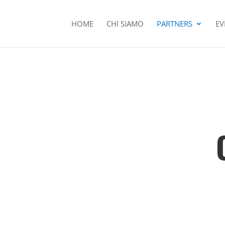
HOME
CHI SIAMO
PARTNERS
EV