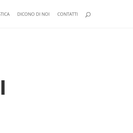
TICA
DICONO DI NOI
CONTATTI
I