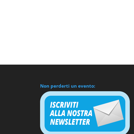
Non perderti un evento: