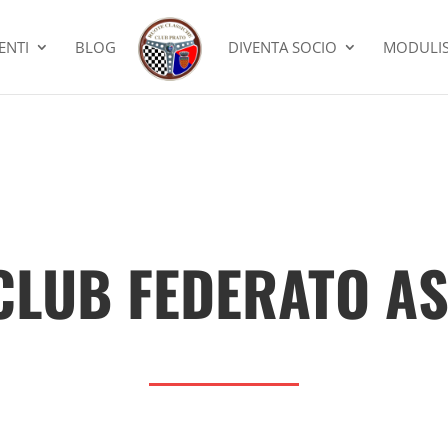
ENTI
BLOG
DIVENTA SOCIO
MODULIS
CLUB FEDERATO AS