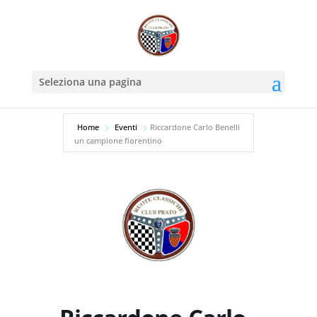
Seleziona una pagina
Home
Eventi
Riccardone Carlo Benelli
un campione fiorentino