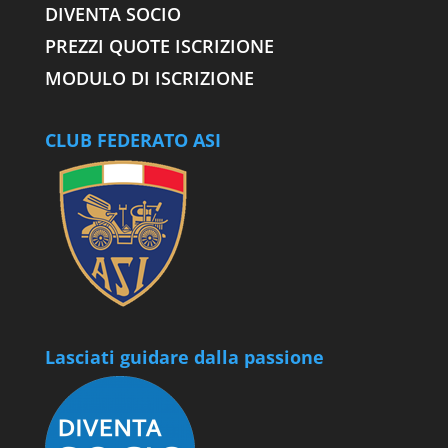
DIVENTA SOCIO
PREZZI QUOTE ISCRIZIONE
MODULO DI ISCRIZIONE
CLUB FEDERATO ASI
Lasciati guidare dalla passione