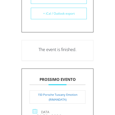
+ iCal / Outlook export
The event is finished.
PROSSIMO EVENTO
150 Porsche Tuscany Emotion
(RIMANDATA)
DATA