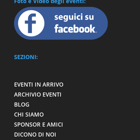
Foto e Video degli eventi:
SEZIONI:
EVENTI IN ARRIVO
ARCHIVIO EVENTI
BLOG
CHI SIAMO
SPONSOR E AMICI
DICONO DI NOI