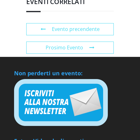
EVENTI CORRELATI
Evento precendente
Prosimo Evento
Non perderti un evento: