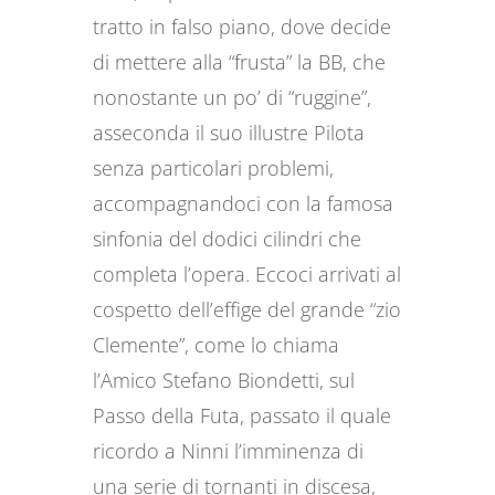
tratto in falso piano, dove decide
di mettere alla “frusta” la BB, che
nonostante un po’ di “ruggine”,
asseconda il suo illustre Pilota
senza particolari problemi,
accompagnandoci con la famosa
sinfonia del dodici cilindri che
completa l’opera. Eccoci arrivati al
cospetto dell’effige del grande “zio
Clemente”, come lo chiama
l’Amico Stefano Biondetti, sul
Passo della Futa, passato il quale
ricordo a Ninni l’imminenza di
una serie di tornanti in discesa,