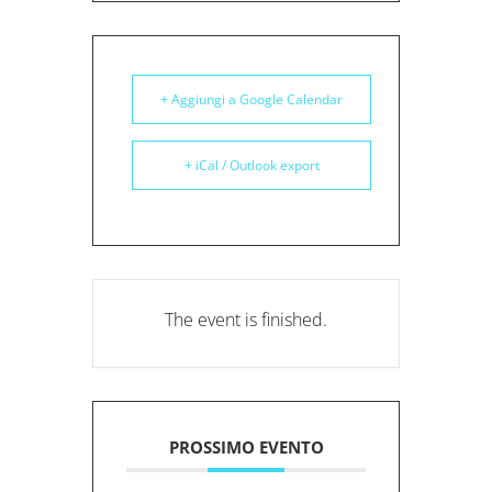
+ Aggiungi a Google Calendar
+ iCal / Outlook export
The event is finished.
PROSSIMO EVENTO