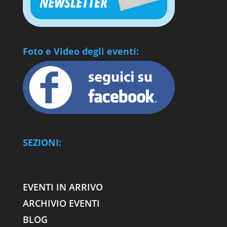
Foto e Video degli eventi:
SEZIONI:
EVENTI IN ARRIVO
ARCHIVIO EVENTI
BLOG