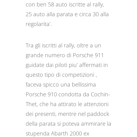
con ben 58 auto iscritte al rally,
25 auto alla parata e circa 30 alla
regolarita’.
Tra gli iscritti al rally, oltre a un
grande numero di Porsche 911
guidate dai piloti piu’ affermati in
questo tipo di competizioni ,
faceva spicco una bellissima
Porsche 910 condotta da Cochin-
Thet, che ha attirato le attenzioni
dei presenti, mentre nel paddock
della parata si poteva ammirare la
stupenda Abarth 2000 ex