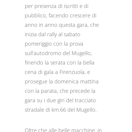
per presenza di iscritti e di
pubblico, facendo crescere di
anno in anno questa gara, che
inizia dal rally al sabato
pomeriggio con la prova
sull’autodromo del Mugello,
finendo la serata con la bella
cena di gala a Firenzuola, e
prosegue la domenica mattina
con la parata, che precede la
gara su i due giri del tracciato
stradale di km.66 del Mugello.
Oltre che alle belle macchine, in