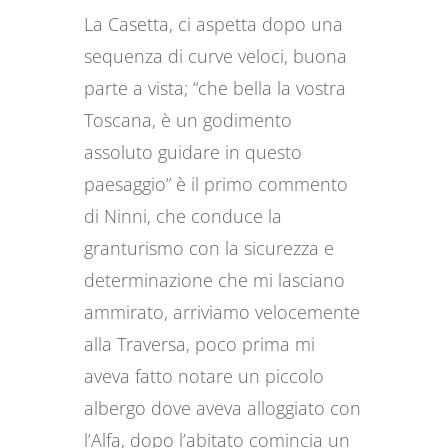
La Casetta, ci aspetta dopo una
sequenza di curve veloci, buona
parte a vista; “che bella la vostra
Toscana, è un godimento
assoluto guidare in questo
paesaggio” è il primo commento
di Ninni, che conduce la
granturismo con la sicurezza e
determinazione che mi lasciano
ammirato, arriviamo velocemente
alla Traversa, poco prima mi
aveva fatto notare un piccolo
albergo dove aveva alloggiato con
l’Alfa, dopo l’abitato comincia un