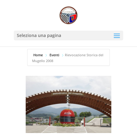
Seleziona una pagina
Home
Eventi
Rievocazione Storica del
Mugello 2008