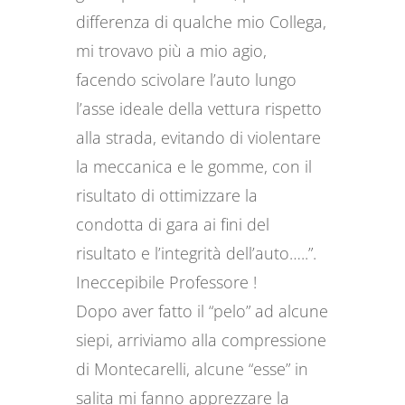
differenza di qualche mio Collega,
mi trovavo più a mio agio,
facendo scivolare l’auto lungo
l’asse ideale della vettura rispetto
alla strada, evitando di violentare
la meccanica e le gomme, con il
risultato di ottimizzare la
condotta di gara ai fini del
risultato e l’integrità dell’auto…..”.
Ineccepibile Professore !
Dopo aver fatto il “pelo” ad alcune
siepi, arriviamo alla compressione
di Montecarelli, alcune “esse” in
salita mi fanno apprezzare la