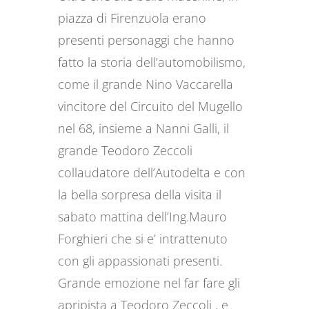
piazza di Firenzuola erano
presenti personaggi che hanno
fatto la storia dell’automobilismo,
come il grande Nino Vaccarella
vincitore del Circuito del Mugello
nel 68, insieme a Nanni Galli, il
grande Teodoro Zeccoli
collaudatore dell’Autodelta e con
la bella sorpresa della visita il
sabato mattina dell’Ing.Mauro
Forghieri che si e’ intrattenuto
con gli appassionati presenti.
Grande emozione nel far fare gli
apripista a Teodoro Zeccoli , e