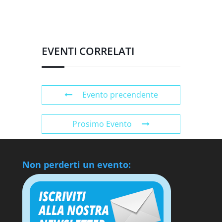
EVENTI CORRELATI
Evento precendente
Prosimo Evento
Non perderti un evento: