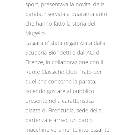
sport, presentava la novita’ della
parata, riservata a quaranta auto
che hanno fatto la storia del
Mugello.
La gara e’ stata organizzata dalla
Scuderia Biondetti e dall’ACI di
Firenze, in collaborazione con il
Ruote Classiche Club Prato per
quel che concerne la parata,
facendo gustare al pubblico
presente nella caratteristica
piazza di Firenzuola, sede della
partenza e arrivo, un parco
macchine veramente interessante