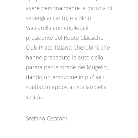
avere personalmente la fortuna di
sedergli accanto, e a Nino
Vaccarella con copilota il
presidente del Ruote Classiche
Club Prato Tiziano Cherubini, che
hanno preceduto le auto della
parata per le strade del Mugello,
dando un emozione in piu’ agli
spettatori appostati sui lati della
strada.
Stefano Cecconi