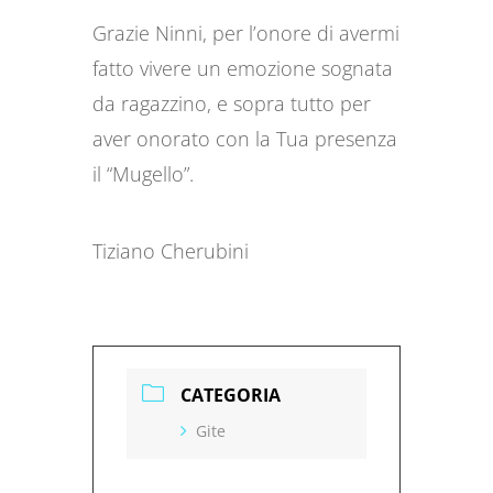
Grazie Ninni, per l’onore di avermi
fatto vivere un emozione sognata
da ragazzino, e sopra tutto per
aver onorato con la Tua presenza
il “Mugello”.
Tiziano Cherubini
CATEGORIA
Gite