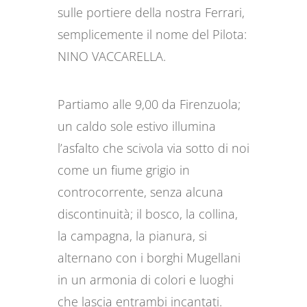
sulle portiere della nostra Ferrari,
semplicemente il nome del Pilota:
NINO VACCARELLA.
Partiamo alle 9,00 da Firenzuola;
un caldo sole estivo illumina
l’asfalto che scivola via sotto di noi
come un fiume grigio in
controcorrente, senza alcuna
discontinuità; il bosco, la collina,
la campagna, la pianura, si
alternano con i borghi Mugellani
in un armonia di colori e luoghi
che lascia entrambi incantati.