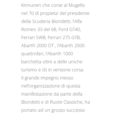
Kinnunen che corse al Mugello
nel 70 di propieta’ del presidente
della Scuderia Biondetti, l’Alfa
Romeo 33 del 68, Ford GT40,
Ferrari SWB, Ferrari 275 GTB,
Abarth 2000 OT , l’Abarth 2000
quattrofari, l’Abarth 1000
barchetta oltre a delle uniche
turismo e Gt in versione corsa.
Il grande impegno messo
nell’organizzazione di questa
manifestazione da parte della
Biondetti e di Ruote Classiche, ha
portato ad un grosso successo