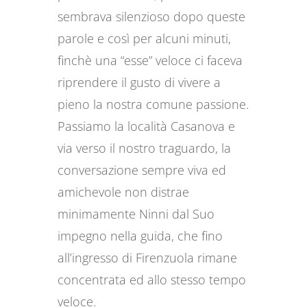
sembrava silenzioso dopo queste
parole e così per alcuni minuti,
finchè una “esse” veloce ci faceva
riprendere il gusto di vivere a
pieno la nostra comune passione.
Passiamo la località Casanova e
via verso il nostro traguardo, la
conversazione sempre viva ed
amichevole non distrae
minimamente Ninni dal Suo
impegno nella guida, che fino
all’ingresso di Firenzuola rimane
concentrata ed allo stesso tempo
veloce.