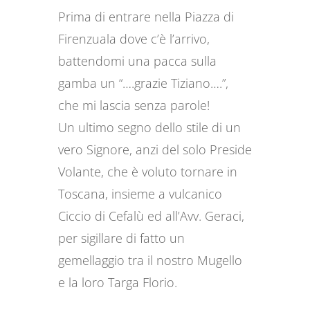
Prima di entrare nella Piazza di
Firenzuala dove c’è l’arrivo,
battendomi una pacca sulla
gamba un “….grazie Tiziano….”,
che mi lascia senza parole!
Un ultimo segno dello stile di un
vero Signore, anzi del solo Preside
Volante, che è voluto tornare in
Toscana, insieme a vulcanico
Ciccio di Cefalù ed all’Avv. Geraci,
per sigillare di fatto un
gemellaggio tra il nostro Mugello
e la loro Targa Florio.