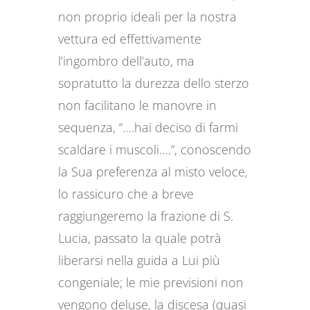
non proprio ideali per la nostra
vettura ed effettivamente
l’ingombro dell’auto, ma
sopratutto la durezza dello sterzo
non facilitano le manovre in
sequenza, “….hai deciso di farmi
scaldare i muscoli….”, conoscendo
la Sua preferenza al misto veloce,
lo rassicuro che a breve
raggiungeremo la frazione di S.
Lucia, passato la quale potrà
liberarsi nella guida a Lui più
congeniale; le mie previsioni non
vengono deluse, la discesa (quasi