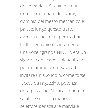
dolcezza della Sua guida, non
uno scarto, una indecisione, il
dominio del mezzo meccanico è
palese; lungo questo tratto,
avendo i finestrini aperti, ad un
tratto sentiamo distintamente
una voce: “grande NINO!!”, era un
signore con i capelli bianchi, che
per un attimo si ritrovava ad
incitare un suo idolo, come forse
faceva da ragazzino, potenza
della passione; Ninni accenna un
saluto e subito la mano al
selettore per scalare marcia e