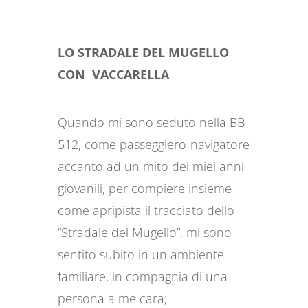
LO STRADALE DEL MUGELLO
CON VACCARELLA
Quando mi sono seduto nella BB
512, come passeggiero-navigatore
accanto ad un mito dei miei anni
giovanili, per compiere insieme
come apripista il tracciato dello
“Stradale del Mugello”, mi sono
sentito subito in un ambiente
familiare, in compagnia di una
persona a me cara;