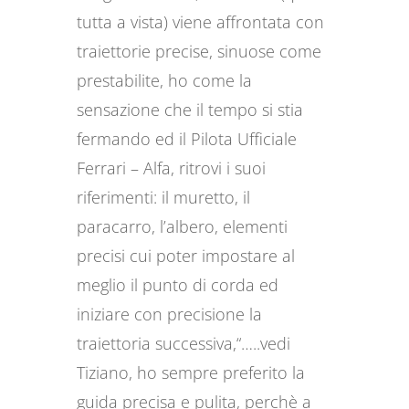
tutta a vista) viene affrontata con
traiettorie precise, sinuose come
prestabilite, ho come la
sensazione che il tempo si stia
fermando ed il Pilota Ufficiale
Ferrari – Alfa, ritrovi i suoi
riferimenti: il muretto, il
paracarro, l’albero, elementi
precisi cui poter impostare al
meglio il punto di corda ed
iniziare con precisione la
traiettoria successiva,“…..vedi
Tiziano, ho sempre preferito la
guida precisa e pulita, perchè a