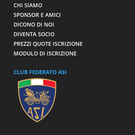
CHI SIAMO
SPONSOR E AMICI
DICONO DI NOI
DIVENTA SOCIO
PREZZI QUOTE ISCRIZIONE
MODULO DI ISCRIZIONE
CLUB FEDERATO ASI