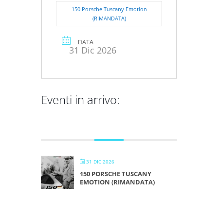
150 Porsche Tuscany Emotion
(RIMANDATA)
DATA
31 Dic 2026
Eventi in arrivo:
DICEMBRE 2026
31 DIC 2026
150 PORSCHE TUSCANY
EMOTION (RIMANDATA)