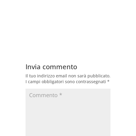
Invia commento
Il tuo indirizzo email non sarà pubblicato.
I campi obbligatori sono contrassegnati
*