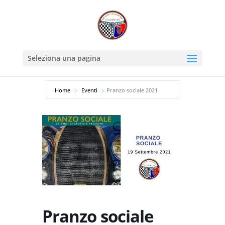
Seleziona una pagina
Home
Eventi
Pranzo sociale 2021
Pranzo sociale