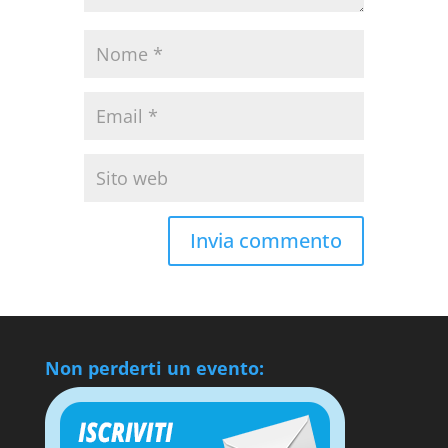
Non perderti un evento: