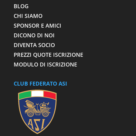
BLOG
CHI SIAMO
SPONSOR E AMICI
DICONO DI NOI
DIVENTA SOCIO
PREZZI QUOTE ISCRIZIONE
MODULO DI ISCRIZIONE
CLUB FEDERATO ASI