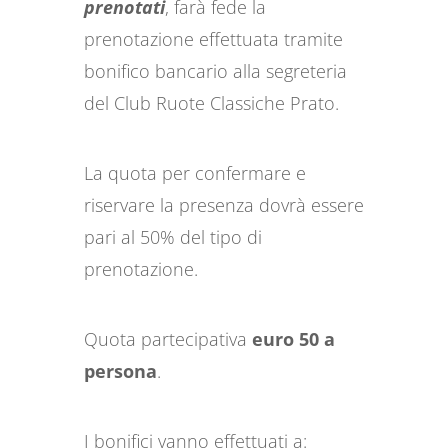
prenotati
, farà fede la
prenotazione effettuata tramite
bonifico bancario alla segreteria
del Club Ruote Classiche Prato.
La quota per confermare e
riservare la presenza dovrà essere
pari al 50% del tipo di
prenotazione.
Quota partecipativa
euro 50 a
persona
.
I bonifici vanno effettuati a: