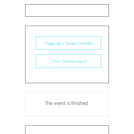
+ Aggiungi a Google Calendar
+ iCal / Outlook export
The event is finished.