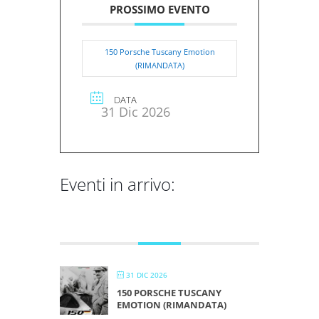
PROSSIMO EVENTO
150 Porsche Tuscany Emotion
(RIMANDATA)
DATA
31 Dic 2026
Eventi in arrivo:
DICEMBRE 2026
31 DIC 2026
150 PORSCHE TUSCANY
EMOTION (RIMANDATA)