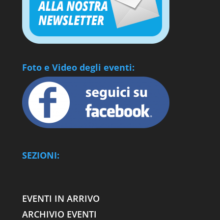
Foto e Video degli eventi:
SEZIONI:
EVENTI IN ARRIVO
ARCHIVIO EVENTI