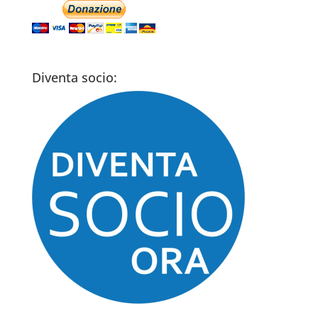
Diventa socio: