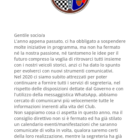
Gentile socio/a
L’anno appena passato, ci ha obbligato a sospendere
molte iniziative in programma, ma non ha fermato
né la nostra passione, né tantomeno le idee per il
futuro compreso la voglia di ritrovarci tutti insieme
con i nostri veicoli storici, anzi ci ha dato lo spunto
per evolverci con nuovi strumenti comunicativi.
Nel 2020 ci siamo subito attrezzati per poter
continuare a fornire tutti i servizi di segreteria, nel
rispetto delle disposizioni dettate dal Governo e con
l’utilizzo della messaggistica WhatsApp, abbiamo
cercato di comunicarvi più velocemente tutte le
informazioni inerenti alla vita del Club.
Non sappiamo cosa ci aspetta in questo anno, ma il
consiglio direttivo non si è fermato ed ha già stilato
un calendario eventi/manifestazioni che saranno
comunicate di volta in volta, qualora saremo certi
della loro realizzazione, mentre la segreteria ha già