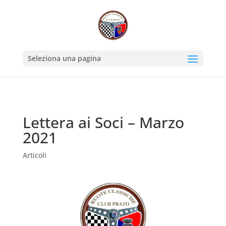
Seleziona una pagina
Lettera ai Soci – Marzo
2021
Articoli