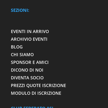
SEZIONI:
EVENTI IN ARRIVO
ARCHIVIO EVENTI
BLOG
CHI SIAMO
SPONSOR E AMICI
DICONO DI NOI
DIVENTA SOCIO
PREZZI QUOTE ISCRIZIONE
MODULO DI ISCRIZIONE