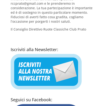
rccprato@gmail.com e le prenderemo in
considerazione. La tua partecipazione è importante
ed è di sostegno in questo particolare momento.
Fiduciosi di averti fatto cosa gradita, cogliamo
l’occasione per porgerti i nostri saluti.
Il Consiglio Direttivo Ruote Classiche Club Prato
Iscriviti alla Newsletter:
Seguici su Facebook: