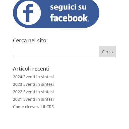
Cerca nel sito:
Articoli recenti
2024 Eventi in sintesi
2023 Eventi in sintesi
2022 Eventi in sintesi
2021 Eventi in sintesi
Come riceverai il CRS