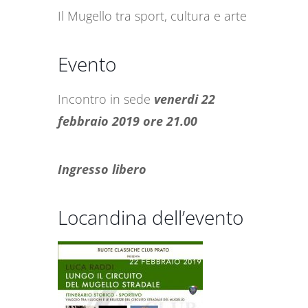
Il Mugello tra sport, cultura e arte
Evento
Incontro in sede
venerdi 22
febbraio 2019 ore 21.00
Ingresso libero
Locandina dell’evento