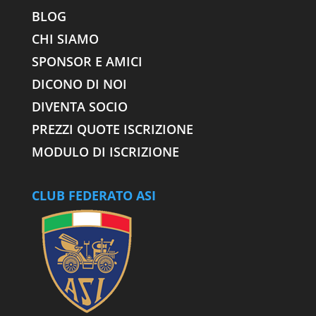
BLOG
CHI SIAMO
SPONSOR E AMICI
DICONO DI NOI
DIVENTA SOCIO
PREZZI QUOTE ISCRIZIONE
MODULO DI ISCRIZIONE
CLUB FEDERATO ASI