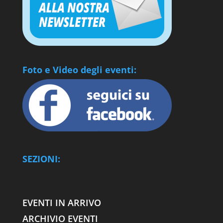
Foto e Video degli eventi:
SEZIONI:
EVENTI IN ARRIVO
ARCHIVIO EVENTI