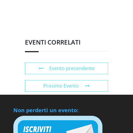
EVENTI CORRELATI
Evento precendente
Prosimo Evento
Non perderti un evento: