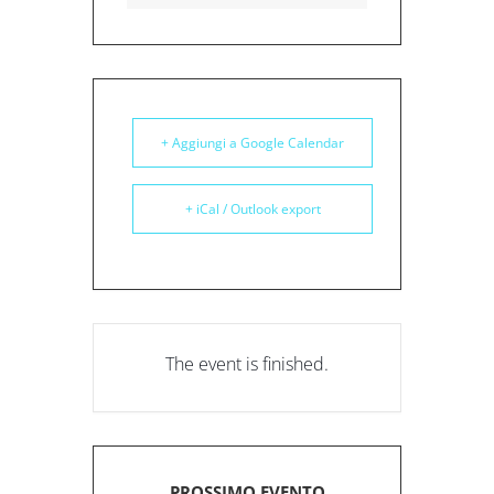
+ Aggiungi a Google Calendar
+ iCal / Outlook export
The event is finished.
PROSSIMO EVENTO