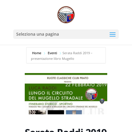
Seleziona una pagina
Home
Eventi
Serata Raddi 2019 –
presentazione libro Mugello