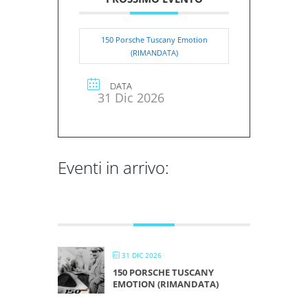
150 Porsche Tuscany Emotion
(RIMANDATA)
DATA
31 Dic 2026
Eventi in arrivo:
DICEMBRE 2026
31 DIC 2026
150 PORSCHE TUSCANY
EMOTION (RIMANDATA)