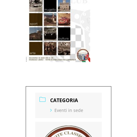
CATEGORIA
Eventi in sede