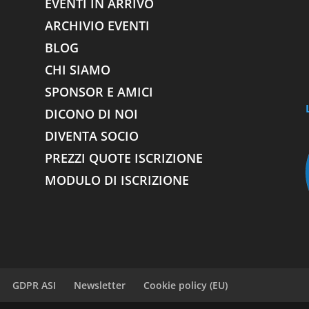
EVENTI IN ARRIVO
ARCHIVIO EVENTI
BLOG
CHI SIAMO
SPONSOR E AMICI
DICONO DI NOI
DIVENTA SOCIO
PREZZI QUOTE ISCRIZIONE
MODULO DI ISCRIZIONE
GDPR ASI
Newsletter
Cookie policy (EU)