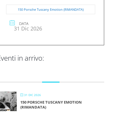
150 Porsche Tuscany Emotion (RIMANDATA)
DATA
31 Dic 2026
venti in arrivo:
DICEMBRE 2026
31 DIC 2026
150 PORSCHE TUSCANY EMOTION
(RIMANDATA)