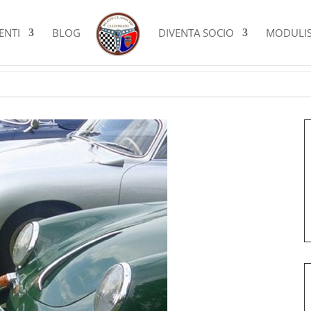
ENTI
BLOG
DIVENTA SOCIO
MODULIS