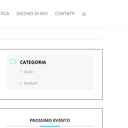
TICA
DICONO DI NOI
CONTATTI
CATEGORIA
Auto
Raduni
PROSSIMO EVENTO