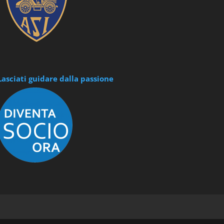
Lasciati guidare dalla passione