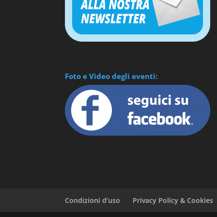
Foto e Video degli eventi:
Condizioni d’uso
Privacy Policy & Cookies