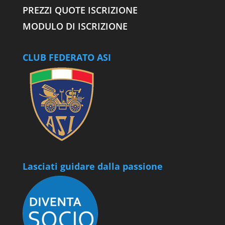
PREZZI QUOTE ISCRIZIONE
MODULO DI ISCRIZIONE
CLUB FEDERATO ASI
Lasciati guidare dalla passione