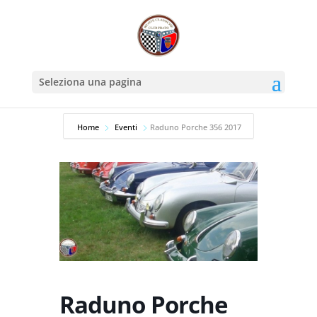
Seleziona una pagina
Home
Eventi
Raduno Porche 356 2017
Raduno Porche