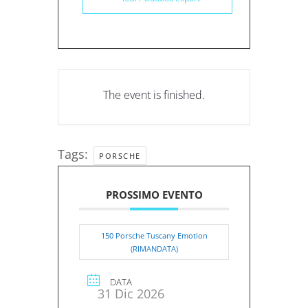
The event is finished.
Tags:
PORSCHE
PROSSIMO EVENTO
150 Porsche Tuscany Emotion
(RIMANDATA)
DATA
31 Dic 2026