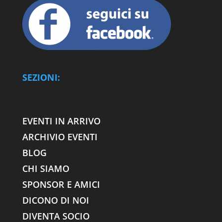
SEZIONI:
EVENTI IN ARRIVO
ARCHIVIO EVENTI
BLOG
CHI SIAMO
SPONSOR E AMICI
DICONO DI NOI
DIVENTA SOCIO