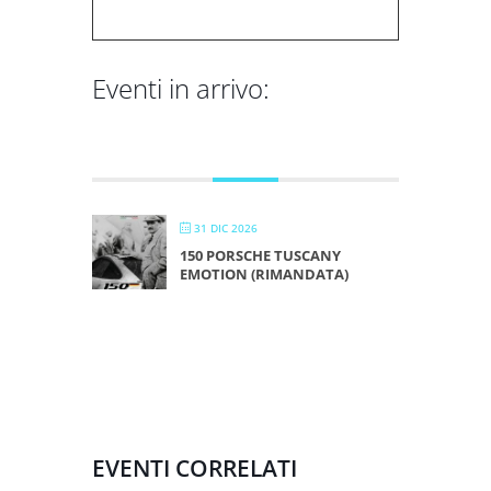
Eventi in arrivo:
DICEMBRE 2026
31 DIC 2026
150 PORSCHE TUSCANY
EMOTION (RIMANDATA)
EVENTI CORRELATI