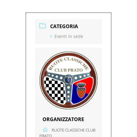
CATEGORIA
Eventi in sede
ORGANIZZATORE
RUOTE CLASSICHE CLUB
PRATO