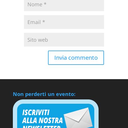
Non perderti un evento: