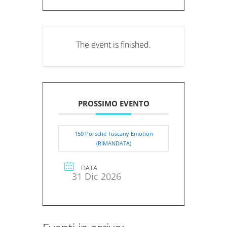
The event is finished.
PROSSIMO EVENTO
150 Porsche Tuscany Emotion
(RIMANDATA)
DATA
31 Dic 2026