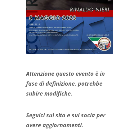
Attenzione questo evento è in
fase di definizione, potrebbe
subire modifiche.
Seguici sul sito e sui socia per
avere aggiornamenti.