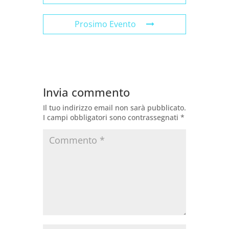
Prosimo Evento
Invia commento
Il tuo indirizzo email non sarà pubblicato.
I campi obbligatori sono contrassegnati
*