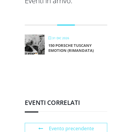
Eventi in arrivo:
DICEMBRE 2026
31 DIC 2026
150 PORSCHE TUSCANY
EMOTION (RIMANDATA)
EVENTI CORRELATI
Evento precendente