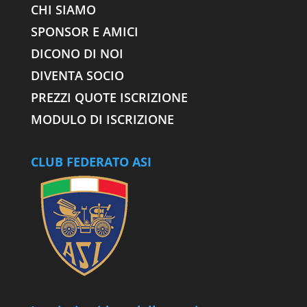
CHI SIAMO
SPONSOR E AMICI
DICONO DI NOI
DIVENTA SOCIO
PREZZI QUOTE ISCRIZIONE
MODULO DI ISCRIZIONE
CLUB FEDERATO ASI