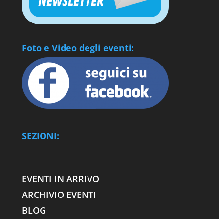
Foto e Video degli eventi:
SEZIONI:
EVENTI IN ARRIVO
ARCHIVIO EVENTI
BLOG