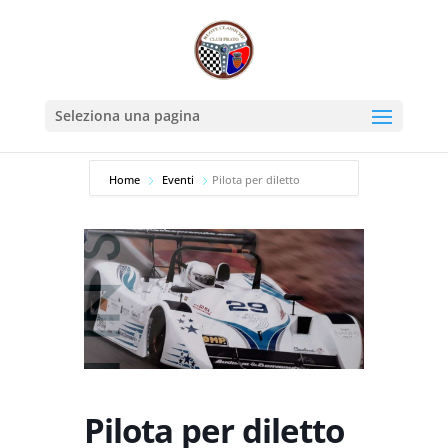
Seleziona una pagina
Home
Eventi
Pilota per diletto
Pilota per diletto