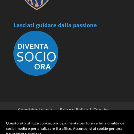
Lasciati guidare dalla passione
Condizioni d’uso
Privacy Policy & Cookies
GDPR ASI
Newsletter
Cookie policy (EU)
Questo sito utilizza cookie, principalmente per fornire funzionalità dei
social media e per analizzare il traffico. Acconsenti ai cookie per una
navigazione migliore