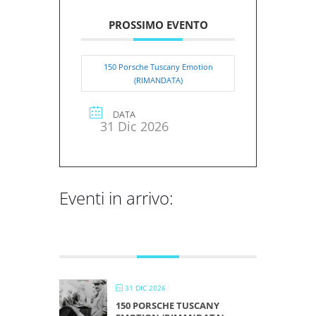
PROSSIMO EVENTO
150 Porsche Tuscany Emotion
(RIMANDATA)
DATA
31 Dic 2026
Eventi in arrivo:
DICEMBRE 2026
31 DIC 2026
150 PORSCHE TUSCANY