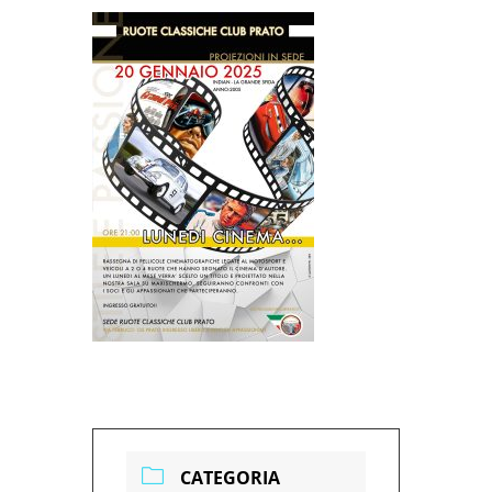
CATEGORIA