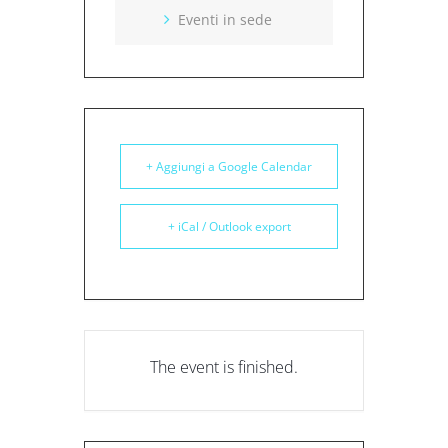
Eventi in sede
+ Aggiungi a Google Calendar
+ iCal / Outlook export
The event is finished.