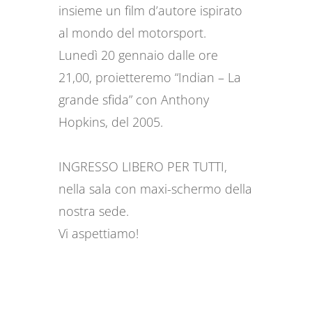
insieme un film d’autore ispirato
al mondo del motorsport.
Lunedì 20 gennaio dalle ore
21,00, proietteremo “Indian – La
grande sfida” con Anthony
Hopkins, del 2005.
INGRESSO LIBERO PER TUTTI,
nella sala con maxi-schermo della
nostra sede.
Vi aspettiamo!