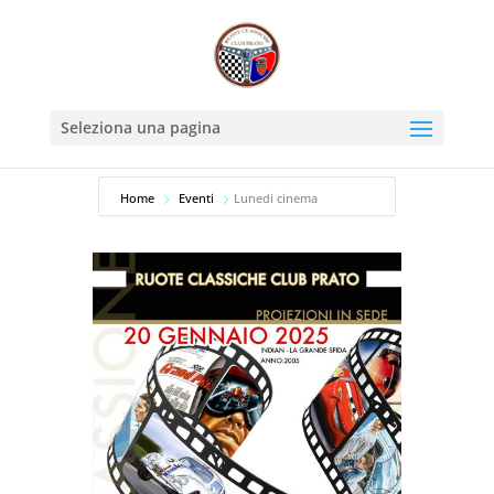
Seleziona una pagina
Home
Eventi
Lunedi cinema