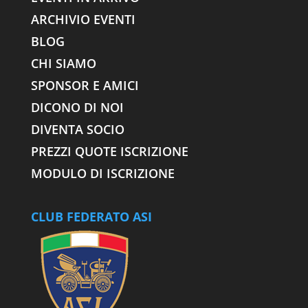
ARCHIVIO EVENTI
BLOG
CHI SIAMO
SPONSOR E AMICI
DICONO DI NOI
DIVENTA SOCIO
PREZZI QUOTE ISCRIZIONE
MODULO DI ISCRIZIONE
CLUB FEDERATO ASI