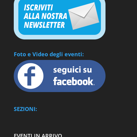
Foto e Video degli eventi:
SEZIONI:
EVENTI IN ARRIVO