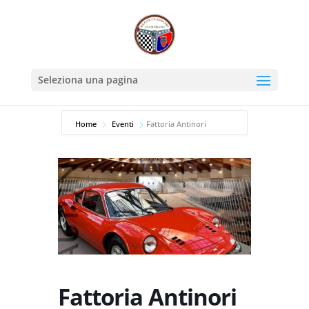
Seleziona una pagina
Home
Eventi
Fattoria Antinori
Fattoria Antinori