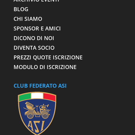
BLOG
CHI SIAMO
SPONSOR E AMICI
DICONO DI NOI
DIVENTA SOCIO
PREZZI QUOTE ISCRIZIONE
MODULO DI ISCRIZIONE
CLUB FEDERATO ASI