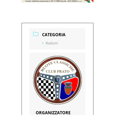
CATEGORIA
Raduni
ORGANIZZATORE