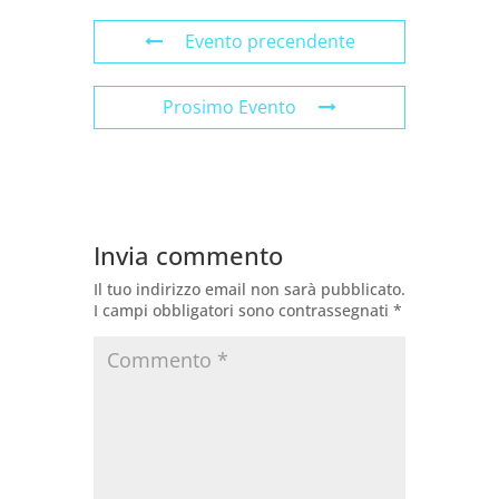
Evento precendente
Prosimo Evento
Invia commento
Il tuo indirizzo email non sarà pubblicato.
I campi obbligatori sono contrassegnati
*