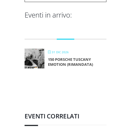
Eventi in arrivo:
DICEMBRE 2026
31 DIC 2026
150 PORSCHE TUSCANY
EMOTION (RIMANDATA)
EVENTI CORRELATI