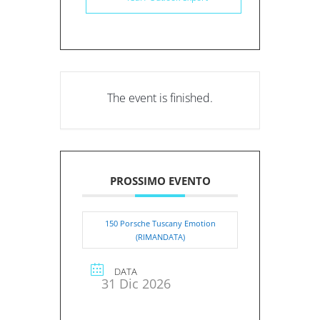
The event is finished.
PROSSIMO EVENTO
150 Porsche Tuscany Emotion
(RIMANDATA)
DATA
31 Dic 2026