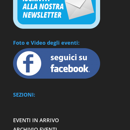
Foto e Video degli eventi:
SEZIONI:
EVENTI IN ARRIVO
ARCHIVIO EVENTI