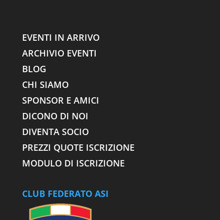
EVENTI IN ARRIVO
ARCHIVIO EVENTI
BLOG
CHI SIAMO
SPONSOR E AMICI
DICONO DI NOI
DIVENTA SOCIO
PREZZI QUOTE ISCRIZIONE
MODULO DI ISCRIZIONE
CLUB FEDERATO ASI