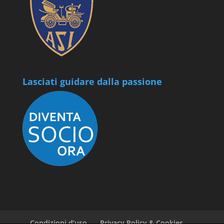
Lasciati guidare dalla passione
Condizioni d’uso
Privacy Policy & Cookies