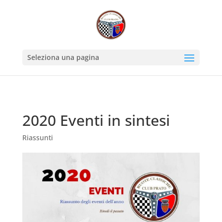
Seleziona una pagina
2020 Eventi in sintesi
Riassunti