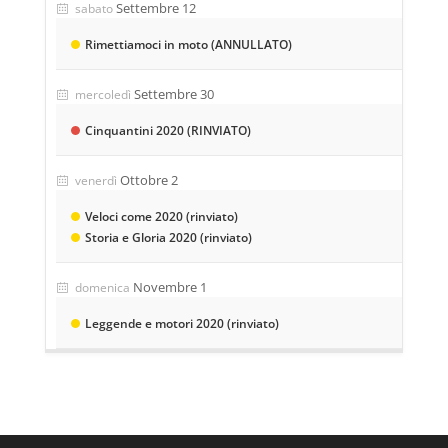
Settembre 12
sabato
Rimettiamoci in moto (ANNULLATO)
Settembre 30
mercoledì
Cinquantini 2020 (RINVIATO)
Ottobre 2
venerdì
Veloci come 2020 (rinviato)
Storia e Gloria 2020 (rinviato)
Novembre 1
domenica
Leggende e motori 2020 (rinviato)