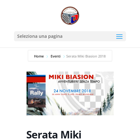
Seleziona una pagina
Home
Eventi
Serata Miki Biasion 2018
Serata Miki