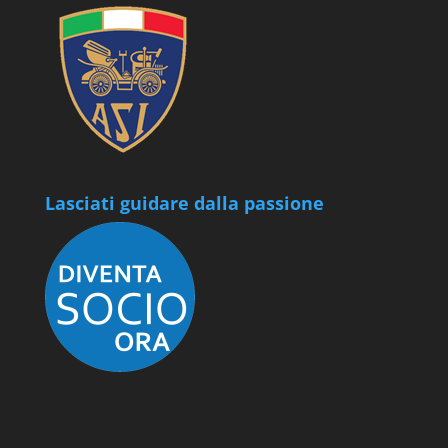
Lasciati guidare dalla passione