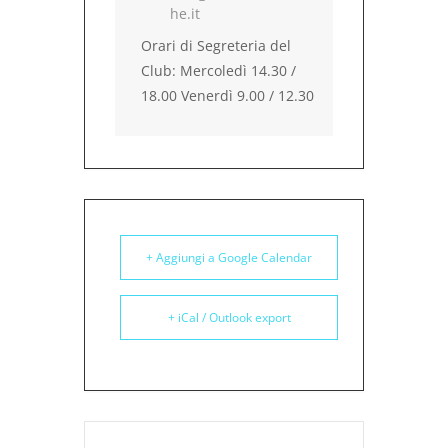
he.it
Orari di Segreteria del
Club: Mercoledì 14.30 /
18.00 Venerdì 9.00 / 12.30
+ Aggiungi a Google Calendar
+ iCal / Outlook export