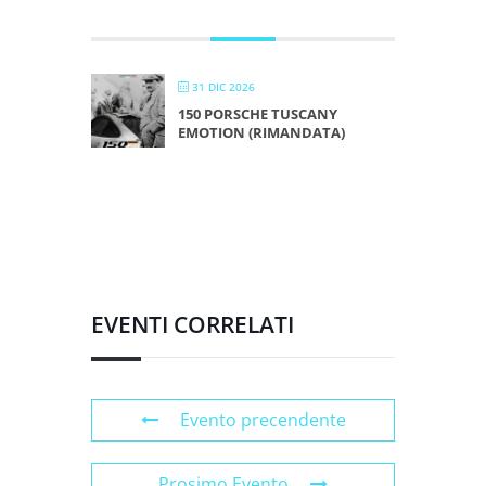
DICEMBRE 2026
31 DIC 2026
150 PORSCHE TUSCANY
EMOTION (RIMANDATA)
EVENTI CORRELATI
Evento precendente
Prosimo Evento