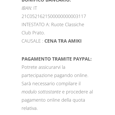
IBAN:
IT
21C0521621500000000003117
INTESTATO A: Ruote Classiche
Club Prato.
CAUSALE :
CENA TRA AMIKI
PAGAMENTO TRAMITE PAYPAL:
Potrete assicurarvi la
partecipazione pagando online.
Sarà necessario compilare il
modulo sottostante
e procedere al
pagamento online della quota
relativa.