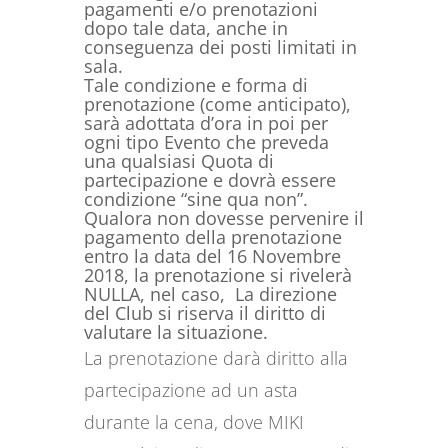
pagamenti e/o prenotazioni
dopo tale data, anche in
conseguenza dei posti limitati in
sala.
Tale condizione e forma di
prenotazione (come anticipato),
sarà adottata d’ora in poi per
ogni tipo Evento che preveda
una qualsiasi Quota di
partecipazione e dovrà essere
condizione “sine qua non”.
Qualora non dovesse pervenire il
pagamento della prenotazione
entro la data del 16 Novembre
2018, la prenotazione si rivelerà
NULLA, nel caso, La direzione
del Club si riserva il diritto di
valutare la situazione.
La prenotazione darà diritto alla
partecipazione ad un asta
durante la cena, dove MIKI