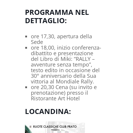
PROGRAMMA NEL
DETTAGLIO:
ore 17,30, apertura della
Sede
ore 18,00, inizio conferenza-
dibattito e presentazione
del Libro di Miki: “RALLY –
avventure senza tempo”,
testo edito in occasione del
30° anniversario della Sua
vittoria al Mondiale Rally.
ore 20,30 Cena (su invito e
prenotazione) presso il
Ristorante Art Hotel
LOCANDINA: