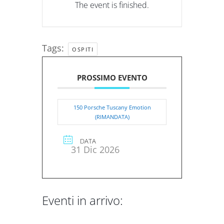
The event is finished.
Tags:
OSPITI
PROSSIMO EVENTO
150 Porsche Tuscany Emotion
(RIMANDATA)
DATA
31 Dic 2026
Eventi in arrivo: