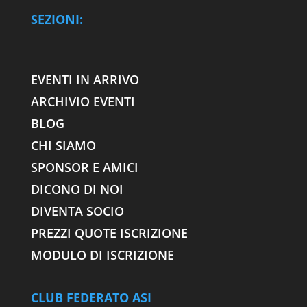
SEZIONI:
EVENTI IN ARRIVO
ARCHIVIO EVENTI
BLOG
CHI SIAMO
SPONSOR E AMICI
DICONO DI NOI
DIVENTA SOCIO
PREZZI QUOTE ISCRIZIONE
MODULO DI ISCRIZIONE
CLUB FEDERATO ASI