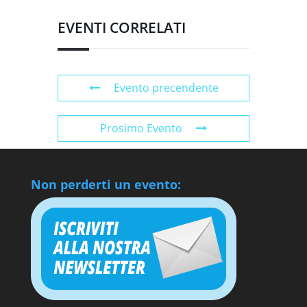
EVENTI CORRELATI
Evento precendente
Prosimo Evento
Non perderti un evento: