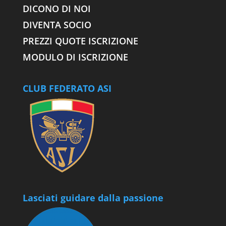
DICONO DI NOI
DIVENTA SOCIO
PREZZI QUOTE ISCRIZIONE
MODULO DI ISCRIZIONE
CLUB FEDERATO ASI
Lasciati guidare dalla passione