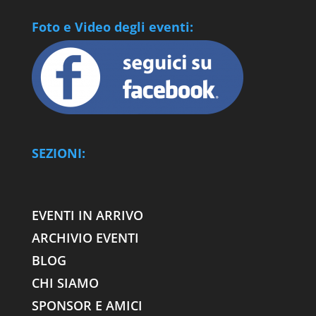
Foto e Video degli eventi:
SEZIONI:
EVENTI IN ARRIVO
ARCHIVIO EVENTI
BLOG
CHI SIAMO
SPONSOR E AMICI