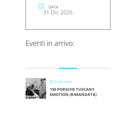
DATA
31 Dic 2026
Eventi in arrivo:
DICEMBRE 2026
31 DIC 2026
150 PORSCHE TUSCANY
EMOTION (RIMANDATA)