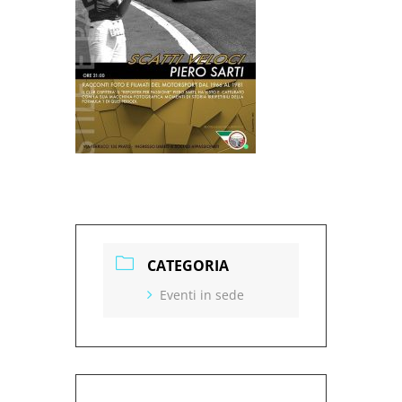
CATEGORIA
Eventi in sede