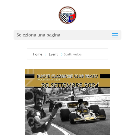
Seleziona una pagina
Home
Eventi
Scatti veloci