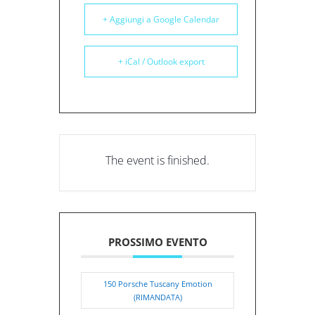
+ Aggiungi a Google Calendar
+ iCal / Outlook export
The event is finished.
PROSSIMO EVENTO
150 Porsche Tuscany Emotion
(RIMANDATA)