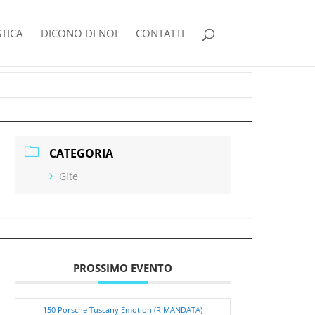
TICA
DICONO DI NOI
CONTATTI
CATEGORIA
Gite
PROSSIMO EVENTO
150 Porsche Tuscany Emotion (RIMANDATA)