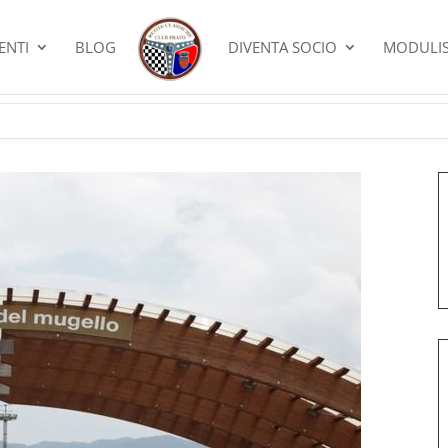
ENTI
BLOG
DIVENTA SOCIO
MODULIS