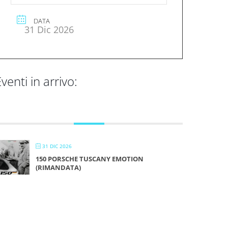
DATA
31 Dic 2026
venti in arrivo:
DICEMBRE 2026
31 DIC 2026
150 PORSCHE TUSCANY EMOTION
(RIMANDATA)