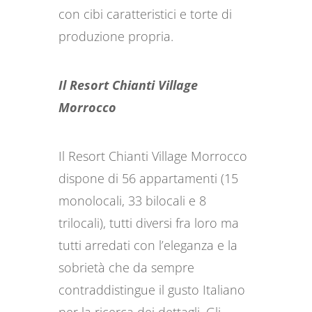
con cibi caratteristici e torte di
produzione propria.
Il Resort Chianti Village
Morrocco
Il Resort Chianti Village Morrocco
dispone di 56 appartamenti (15
monolocali, 33 bilocali e 8
trilocali), tutti diversi fra loro ma
tutti arredati con l’eleganza e la
sobrietà che da sempre
contraddistingue il gusto Italiano