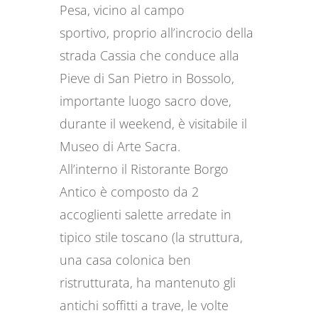
Pesa, vicino al campo
sportivo, proprio all’incrocio della
strada Cassia che conduce alla
Pieve di San Pietro in Bossolo,
importante luogo sacro dove,
durante il weekend, è visitabile il
Museo di Arte Sacra.
All’interno il Ristorante Borgo
Antico è composto da 2
accoglienti salette arredate in
tipico stile toscano (la struttura,
una casa colonica ben
ristrutturata, ha mantenuto gli
antichi soffitti a trave, le volte