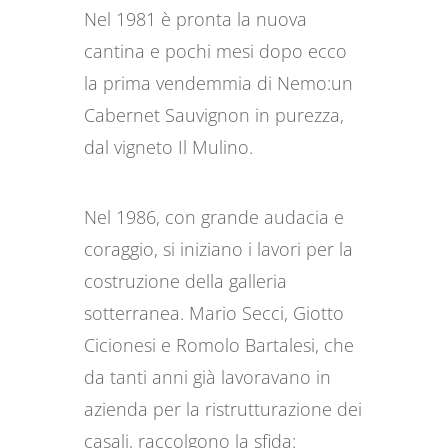
Nel 1981 è pronta la nuova
cantina e pochi mesi dopo ecco
la prima vendemmia di Nemo:un
Cabernet Sauvignon in purezza,
dal vigneto Il Mulino.
Nel 1986, con grande audacia e
coraggio, si iniziano i lavori per la
costruzione della galleria
sotterranea. Mario Secci, Giotto
Cicionesi e Romolo Bartalesi, che
da tanti anni già lavoravano in
azienda per la ristrutturazione dei
casali, raccolgono la sfida: