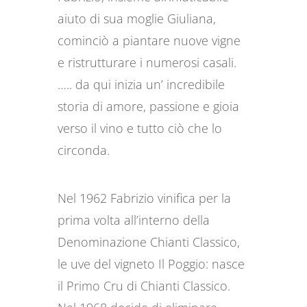
aiuto di sua moglie Giuliana,
cominciò a piantare nuove vigne
e ristrutturare i numerosi casali.
….. da qui inizia un’ incredibile
storia di amore, passione e gioia
verso il vino e tutto ciò che lo
circonda.
Nel 1962 Fabrizio vinifica per la
prima volta all’interno della
Denominazione Chianti Classico,
le uve del vigneto Il Poggio: nasce
il Primo Cru di Chianti Classico.