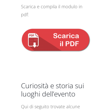
Scarica e compila il modulo in
pdf:
Curiosità e storia sui
luoghi dell’evento
Qui di seguito trovate alcune