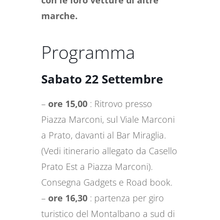
marche.
Programma
Sabato 22 Settembre
–
ore 15,00
: Ritrovo presso
Piazza Marconi, sul Viale Marconi
a Prato, davanti al Bar Miraglia.
(Vedi itinerario allegato da Casello
Prato Est a Piazza Marconi).
Consegna Gadgets e Road book.
–
ore 16,30
: partenza per giro
turistico del Montalbano a sud di