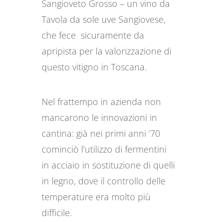
Sangioveto Grosso – un vino da
Tavola da sole uve Sangiovese,
che fece sicuramente da
apripista per la valorizzazione di
questo vitigno in Toscana.
Nel frattempo in azienda non
mancarono le innovazioni in
cantina: già nei primi anni ’70
cominciò l’utilizzo di fermentini
in acciaio in sostituzione di quelli
in legno, dove il controllo delle
temperature era molto più
difficile.