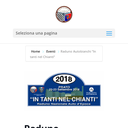
Seleziona una pagina
Home
Eventi
Raduno Autobianchi “In
tanti nel Chianti”