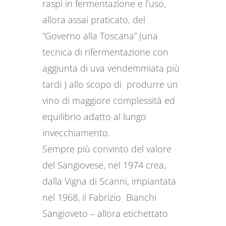
raspi in fermentazione e l’uso,
allora assai praticato, del
“Governo alla Toscana” (una
tecnica di rifermentazione con
aggiunta di uva vendemmiata più
tardi ) allo scopo di produrre un
vino di maggiore complessità ed
equilibrio adatto al lungo
invecchiamento.
Sempre più convinto del valore
del Sangiovese, nel 1974 crea,
dalla Vigna di Scanni, impiantata
nel 1968, il Fabrizio Bianchi
Sangioveto – allora etichettato