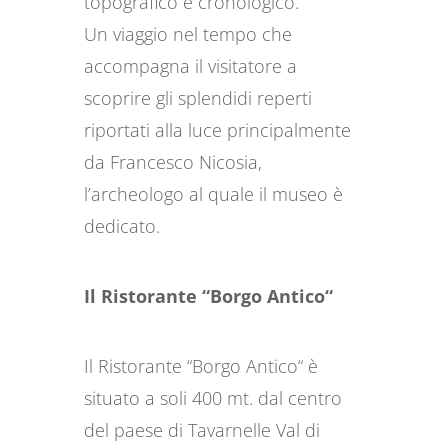
topografico e cronologico.
Un viaggio nel tempo che
accompagna il visitatore a
scoprire gli splendidi reperti
riportati alla luce principalmente
da Francesco Nicosia,
l’archeologo al quale il museo è
dedicato.
Il Ristorante “Borgo Antico“
Il Ristorante “Borgo Antico“ è
situato a soli 400 mt. dal centro
del paese di Tavarnelle Val di