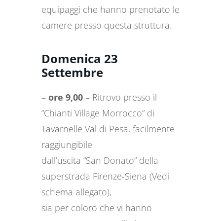
equipaggi che hanno prenotato le
camere presso questa struttura.
Domenica 23
Settembre
–
ore 9,00
– Ritrovo presso il
“Chianti Village Morrocco” di
Tavarnelle Val di Pesa, facilmente
raggiungibile
dall’uscita “San Donato” della
superstrada Firenze-Siena (Vedi
schema allegato),
sia per coloro che vi hanno