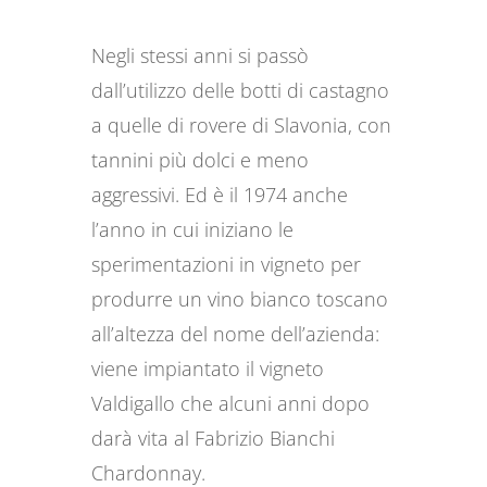
Negli stessi anni si passò
dall’utilizzo delle botti di castagno
a quelle di rovere di Slavonia, con
tannini più dolci e meno
aggressivi. Ed è il 1974 anche
l’anno in cui iniziano le
sperimentazioni in vigneto per
produrre un vino bianco toscano
all’altezza del nome dell’azienda:
viene impiantato il vigneto
Valdigallo che alcuni anni dopo
darà vita al Fabrizio Bianchi
Chardonnay.