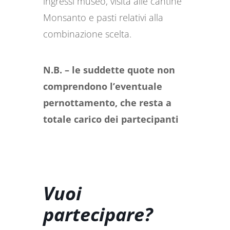
ingressi museo, visita alle cantine
Monsanto e pasti relativi alla
combinazione scelta.
N.B. – le suddette quote non
comprendono l’eventuale
pernottamento, che resta a
totale carico dei partecipanti
Vuoi
partecipare?