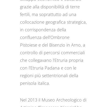
grazie alla disponibilità di terre
fertili, ma soprattutto ad una
collocazione geografica strategica,
in corrispondenza della
confluenza dell’Ombrone
Pistoiese e del Bisenzio in Arno, a
controllo di percorsi commerciali
che collegavano l’Etruria propria
con l’Etruria Padana e con le
regioni più settentrionali della
penisola italica.
Nel 2013 il Museo Archeologico di