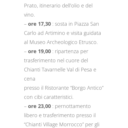
Prato, itinerario dell’olio e del
vino.
–
ore 17,30
: sosta in Piazza San
Carlo ad Artimino e visita guidata
al Museo Archeologico Etrusco.
–
ore 19,00
: ripartenza per
trasferimento nel cuore del
Chianti Tavarnelle Val di Pesa e
cena
presso il Ristorante “Borgo Antico”
con cibi caratteristici.
–
ore 23,00
: pernottamento
libero e trasferimento presso il
“Chianti Village Morrocco” per gli