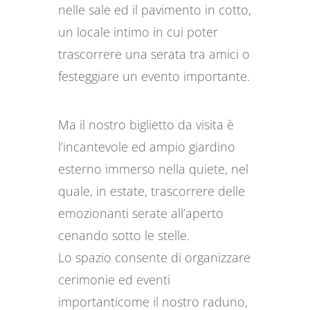
nelle sale ed il pavimento in cotto,
un locale intimo in cui poter
trascorrere una serata tra amici o
festeggiare un evento importante.
Ma il nostro biglietto da visita è
l’incantevole ed ampio giardino
esterno immerso nella quiete, nel
quale, in estate, trascorrere delle
emozionanti serate all’aperto
cenando sotto le stelle.
Lo spazio consente di organizzare
cerimonie ed eventi
importanticome il nostro raduno,