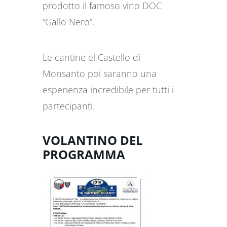
prodotto il famoso vino DOC
“Gallo Nero”.
Le cantine el Castello di
Monsanto poi saranno una
esperienza incredibile per tutti i
partecipanti.
VOLANTINO DEL
PROGRAMMA