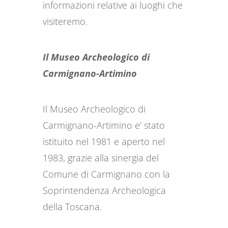
informazioni relative ai luoghi che
visiteremo.
Il Museo Archeologico di
Carmignano-Artimino
Il Museo Archeologico di
Carmignano-Artimino e’ stato
istituito nel 1981 e aperto nel
1983, grazie alla sinergia del
Comune di Carmignano con la
Soprintendenza Archeologica
della Toscana.