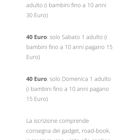
adulto (i bambini fino a 10 anni
30 Euro)
40 Euro
: solo Sabato 1 adulto (i
bambini fino a 10 anni pagano 15
Euro)
40 Euro
: solo Domenica 1 adulto
(i bambini fino a 10 anni pagano
15 Euro)
La iscrizione comprende
consegna dei gadget, road-book,