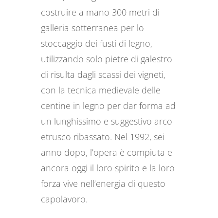
costruire a mano 300 metri di
galleria sotterranea per lo
stoccaggio dei fusti di legno,
utilizzando solo pietre di galestro
di risulta dagli scassi dei vigneti,
con la tecnica medievale delle
centine in legno per dar forma ad
un lunghissimo e suggestivo arco
etrusco ribassato. Nel 1992, sei
anno dopo, l’opera è compiuta e
ancora oggi il loro spirito e la loro
forza vive nell’energia di questo
capolavoro.