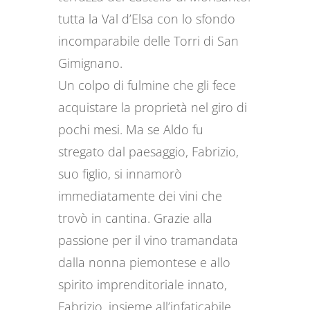
tutta la Val d’Elsa con lo sfondo
incomparabile delle Torri di San
Gimignano.
Un colpo di fulmine che gli fece
acquistare la proprietà nel giro di
pochi mesi. Ma se Aldo fu
stregato dal paesaggio, Fabrizio,
suo figlio, si innamorò
immediatamente dei vini che
trovò in cantina. Grazie alla
passione per il vino tramandata
dalla nonna piemontese e allo
spirito imprenditoriale innato,
Fabrizio, insieme all’infaticabile