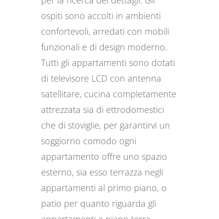
per la ricerca dei dettagli. Gli
ospiti sono accolti in ambienti
confortevoli, arredati con mobili
funzionali e di design moderno.
Tutti gli appartamenti sono dotati
di televisore LCD con antenna
satellitare, cucina completamente
attrezzata sia di ettrodomestici
che di stoviglie, per garantirvi un
soggiorno comodo ogni
appartamento offre uno spazio
esterno, sia esso terrazza negli
appartamenti al primo piano, o
patio per quanto riguarda gli