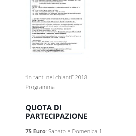
“In tanti nel chianti” 2018-
Programma
QUOTA DI
PARTECIPAZIONE
75 Euro
: Sabato e Domenica 1