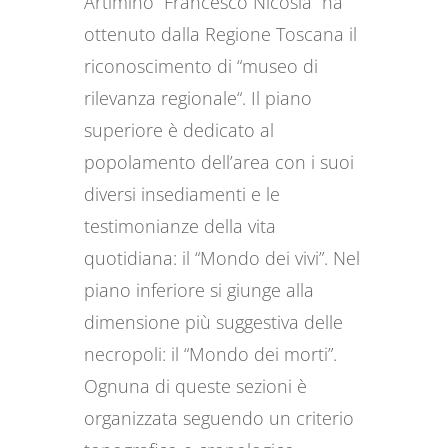
Artimino “Francesco Nicosia” ha
ottenuto dalla Regione Toscana il
riconoscimento di “museo di
rilevanza regionale“. Il piano
superiore è dedicato al
popolamento dell’area con i suoi
diversi insediamenti e le
testimonianze della vita
quotidiana: il “Mondo dei vivi”. Nel
piano inferiore si giunge alla
dimensione più suggestiva delle
necropoli: il “Mondo dei morti”.
Ognuna di queste sezioni è
organizzata seguendo un criterio