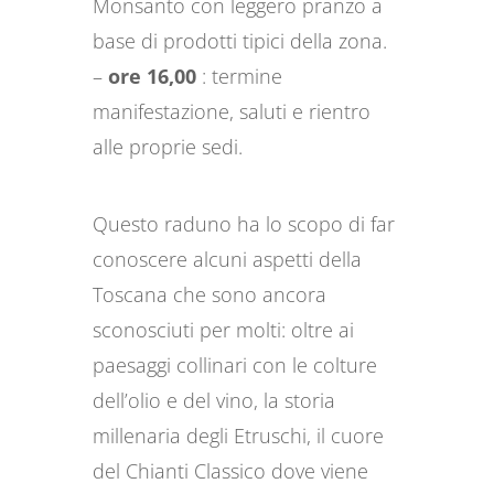
Monsanto con leggero pranzo a
base di prodotti tipici della zona.
–
ore 16,00
: termine
manifestazione, saluti e rientro
alle proprie sedi.
Questo raduno ha lo scopo di far
conoscere alcuni aspetti della
Toscana che sono ancora
sconosciuti per molti: oltre ai
paesaggi collinari con le colture
dell’olio e del vino, la storia
millenaria degli Etruschi, il cuore
del Chianti Classico dove viene