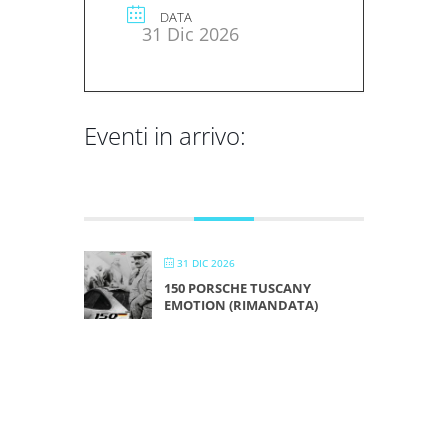
DATA
31 Dic 2026
Eventi in arrivo:
DICEMBRE 2026
31 DIC 2026
150 PORSCHE TUSCANY
EMOTION (RIMANDATA)