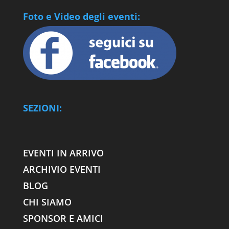
Foto e Video degli eventi:
SEZIONI:
EVENTI IN ARRIVO
ARCHIVIO EVENTI
BLOG
CHI SIAMO
SPONSOR E AMICI