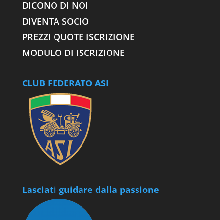
DICONO DI NOI
DIVENTA SOCIO
PREZZI QUOTE ISCRIZIONE
MODULO DI ISCRIZIONE
CLUB FEDERATO ASI
Lasciati guidare dalla passione