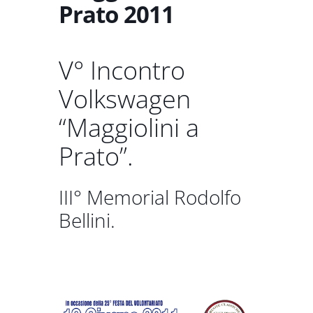
Prato 2011
V° Incontro
Volkswagen
“Maggiolini a
Prato”.
III° Memorial Rodolfo
Bellini.