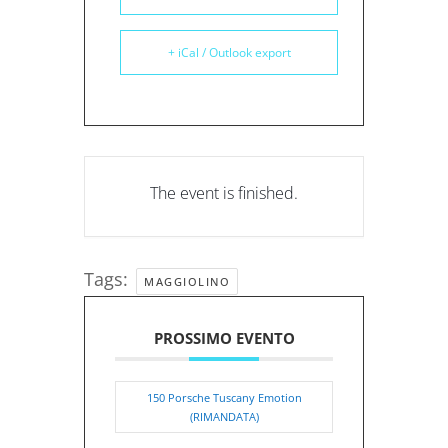
+ iCal / Outlook export
The event is finished.
Tags:
MAGGIOLINO
PROSSIMO EVENTO
150 Porsche Tuscany Emotion
(RIMANDATA)