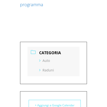
programma
CATEGORIA
Auto
Raduni
+ Aggiungi a Google Calendar