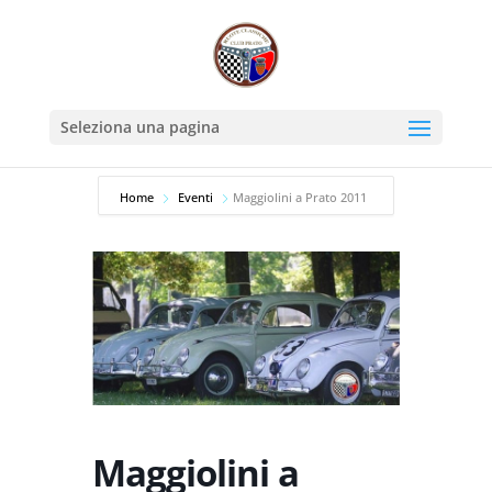
Seleziona una pagina
Home
Eventi
Maggiolini a Prato 2011
Maggiolini a