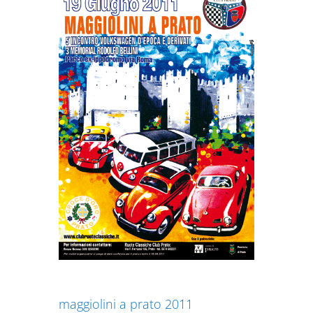
maggiolini a prato 2011