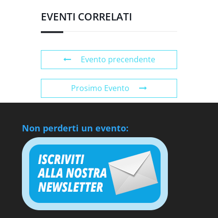
EVENTI CORRELATI
Evento precendente
Prosimo Evento
Non perderti un evento: