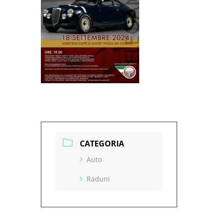
CATEGORIA
Auto
Raduni