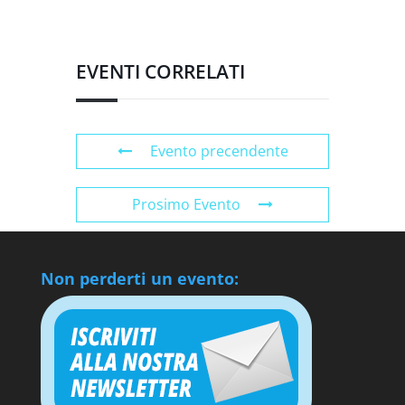
EVENTI CORRELATI
Evento precendente
Prosimo Evento
Non perderti un evento: