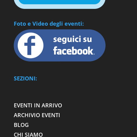
Foto e Video degli eventi:
SEZIONI:
EVENTI IN ARRIVO
ARCHIVIO EVENTI
BLOG
CHI SIAMO