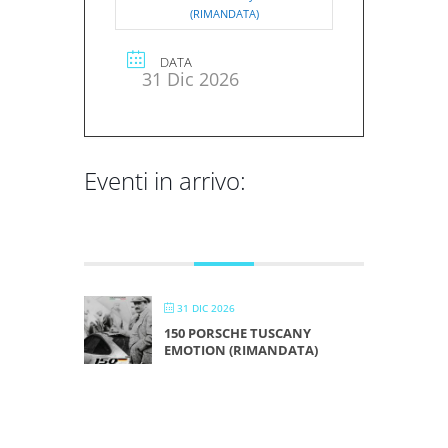
(RIMANDATA)
DATA
31 Dic 2026
Eventi in arrivo:
DICEMBRE 2026
31 DIC 2026
150 PORSCHE TUSCANY
EMOTION (RIMANDATA)