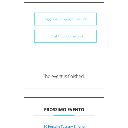
+ Aggiungi a Google Calendar
+ iCal / Outlook export
The event is finished.
PROSSIMO EVENTO
150 Porsche Tuscany Emotion