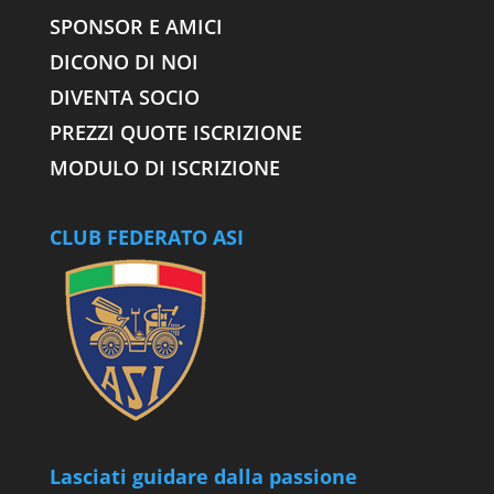
SPONSOR E AMICI
DICONO DI NOI
DIVENTA SOCIO
PREZZI QUOTE ISCRIZIONE
MODULO DI ISCRIZIONE
CLUB FEDERATO ASI
Lasciati guidare dalla passione